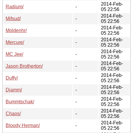
2014-Feb-
Radium/
-
05 22:56
2014-Feb-
Mifsud/
-
05 22:56
2014-Feb-
Moldenhr/
-
05 22:56
2014-Feb-
Mercure/
-
05 22:56
2014-Feb-
MC Jee/
-
05 22:56
2014-Feb-
Jason Brotherton/
-
05 22:56
2014-Feb-
Duffy/
-
05 22:56
2014-Feb-
Djamm/
-
05 22:56
2014-Feb-
Bummtschak/
-
05 22:56
2014-Feb-
Chaos/
-
05 22:56
2014-Feb-
Bloody Herman/
-
05 22:56