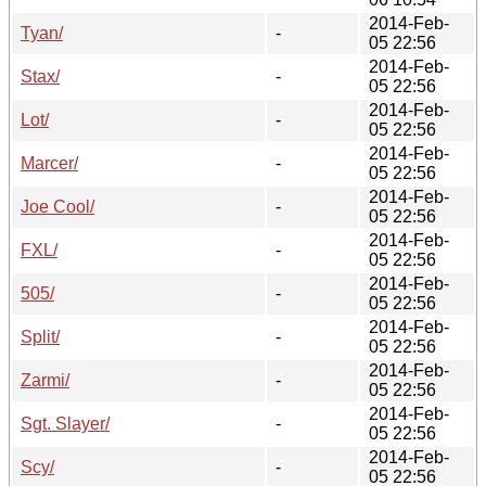
2014-Feb-
Tyan/
-
05 22:56
2014-Feb-
Stax/
-
05 22:56
2014-Feb-
Lot/
-
05 22:56
2014-Feb-
Marcer/
-
05 22:56
2014-Feb-
Joe Cool/
-
05 22:56
2014-Feb-
FXL/
-
05 22:56
2014-Feb-
505/
-
05 22:56
2014-Feb-
Split/
-
05 22:56
2014-Feb-
Zarmi/
-
05 22:56
2014-Feb-
Sgt. Slayer/
-
05 22:56
2014-Feb-
Scy/
-
05 22:56