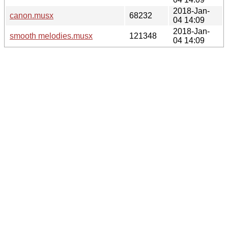
2018-Jan-
canon.musx
68232
04 14:09
2018-Jan-
smooth melodies.musx
121348
04 14:09