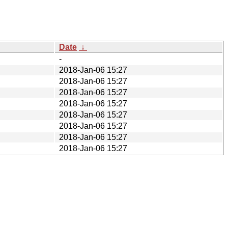
Date
↓
-
2018-Jan-06 15:27
2018-Jan-06 15:27
2018-Jan-06 15:27
2018-Jan-06 15:27
2018-Jan-06 15:27
2018-Jan-06 15:27
2018-Jan-06 15:27
2018-Jan-06 15:27